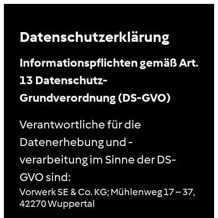
Datenschutzerklärung
Informationspflichten gemäß Art.
13 Datenschutz-
Grundverordnung (DS-GVO)
Verantwortliche für die
Datenerhebung und -
verarbeitung im Sinne der DS-
GVO sind:
Vorwerk SE & Co. KG; Mühlenweg 17 – 37,
42270 Wuppertal