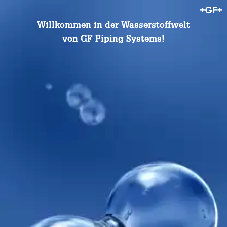
Willkommen in der Wasserstoffwelt
von GF Piping Systems!